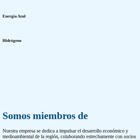
Energía Azul
Hidrógeno
Somos miembros de
Nuestra empresa se dedica a impulsar el desarrollo económico y
medioambiental de la región, colaborando estrechamente con socios