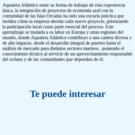
Aquatera Atlántico nutre su forma de trabajar de esta experiencia
única, la integración de proyectos de economía azul con la
comunidad de las Islas Orcadas ha sido una escuela práctica que
moldea cómo la empresa aborda cada nuevo proyecto, priorizando
la participación local como parte esencial del proceso. Este
aprendizaje se traslada a su labor en Europa y otras regiones del
mundo, donde Aquatera Atlántico contribuye a una cartera diversa y
de alto impacto, desde el desarrollo integral de puertos hasta el
análisis de mercado para distintos sectores marinos, poniendo el
conocimiento técnico al servicio de un aprovechamiento responsable
del océano y de las comunidades que dependen de él.
Te puede interesar