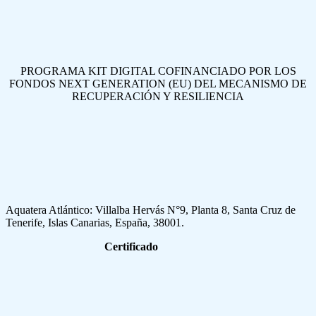
PROGRAMA KIT DIGITAL COFINANCIADO POR LOS
FONDOS NEXT GENERATION (EU) DEL MECANISMO DE
RECUPERACIÓN Y RESILIENCIA
Aquatera Atlántico: Villalba Hervás N°9, Planta 8, Santa Cruz de
Tenerife, Islas Canarias, España, 38001.
Certificado