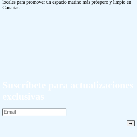
locales para promover un espacio marino más próspero y limpio en
Canarias.
Suscríbete para actualizaciones
exclusivas