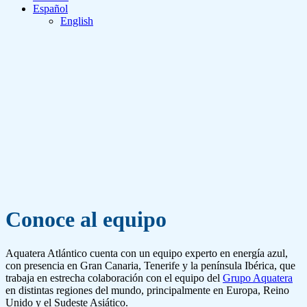
Español
English
Conoce al equipo
Aquatera Atlántico cuenta con un equipo experto en energía azul,
con presencia en Gran Canaria, Tenerife y la península Ibérica, que
trabaja en estrecha colaboración con el equipo del
Grupo Aquatera
en distintas regiones del mundo, principalmente en Europa, Reino
Unido y el Sudeste Asiático.