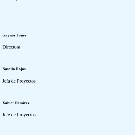
Gaynor Jones
Directora
Natalia Rojas
Jefa de Proyectos
Xabier Remirez
Jefe de Proyectos