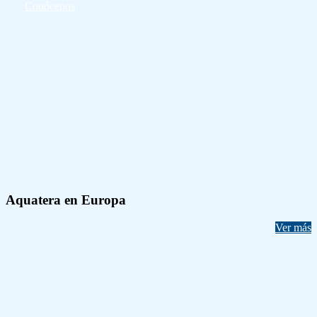
Conócenos
Aquatera en Europa
Ver más