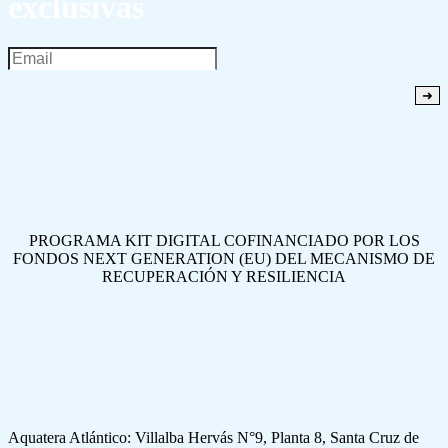
exclusivas
PROGRAMA KIT DIGITAL COFINANCIADO POR LOS
FONDOS NEXT GENERATION (EU) DEL MECANISMO DE
RECUPERACIÓN Y RESILIENCIA
Aquatera Atlántico: Villalba Hervás N°9, Planta 8, Santa Cruz de