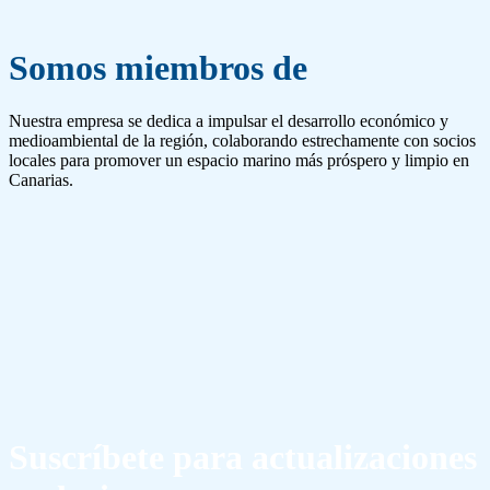
Somos miembros de
Nuestra empresa se dedica a impulsar el desarrollo económico y
medioambiental de la región, colaborando estrechamente con socios
locales para promover un espacio marino más próspero y limpio en
Canarias.
Suscríbete para actualizaciones