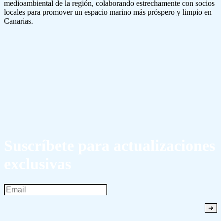
medioambiental de la región, colaborando estrechamente con socios
locales para promover un espacio marino más próspero y limpio en
Canarias.
Suscríbete para actualizaciones
exclusivas