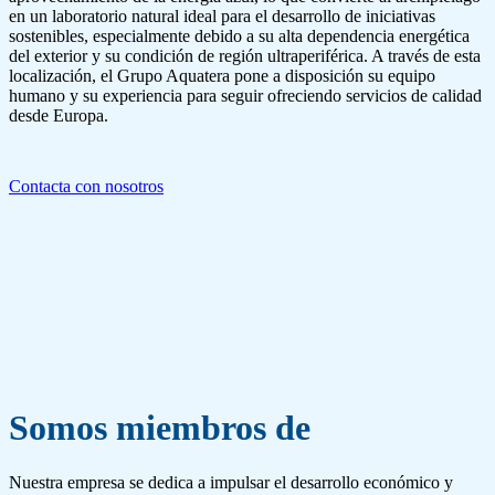
en un laboratorio natural ideal para el desarrollo de iniciativas
sostenibles, especialmente debido a su alta dependencia energética
del exterior y su condición de región ultraperiférica. A través de esta
localización, el Grupo Aquatera pone a disposición su equipo
humano y su experiencia para seguir ofreciendo servicios de calidad
desde Europa.
Contacta con nosotros
Somos miembros de
Nuestra empresa se dedica a impulsar el desarrollo económico y