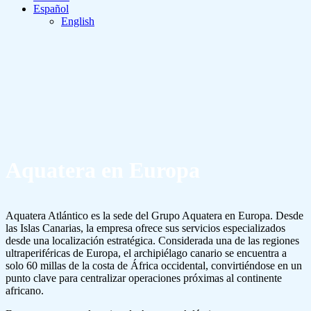
Español
English
Aquatera en Europa
Aquatera Atlántico es la sede del Grupo Aquatera en Europa. Desde
las Islas Canarias, la empresa ofrece sus servicios especializados
desde una localización estratégica. Considerada una de las regiones
ultraperiféricas de Europa, el archipiélago canario se encuentra a
solo 60 millas de la costa de África occidental, convirtiéndose en un
punto clave para centralizar operaciones próximas al continente
africano.