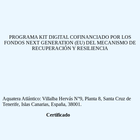
PROGRAMA KIT DIGITAL COFINANCIADO POR LOS
FONDOS NEXT GENERATION (EU) DEL MECANISMO DE
RECUPERACIÓN Y RESILIENCIA
Aquatera Atlántico: Villalba Hervás N°9, Planta 8, Santa Cruz de
Tenerife, Islas Canarias, España, 38001.
Certificado