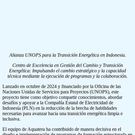
Alianza UNOPS para la Transición Energética en Indonesia.
Centro de Excelencia en Gestión del Cambio y Transición
Energética: Impulsando el cambio estratégico y la capacidad
técnica mediante la ejecución de programas y la colaboración.
Lanzado en octubre de 2024 y financiado por la Oficina de las
Naciones Unidas de Servicios para Proyectos (UNOPS), este
proyecto tiene como objetivo compartir conocimientos, abordar
desafíos y apoyar a la Compañía Estatal de Electricidad de
Indonesia (PLN) en la reducción de la brecha de habilidades
necesarias para avanzar hacia una transición energética limpia e
inclusiva.
El equipo de Aquatera ha contribuido de manera decisiva en el
diseño e implementación de programas de formación estructurada en