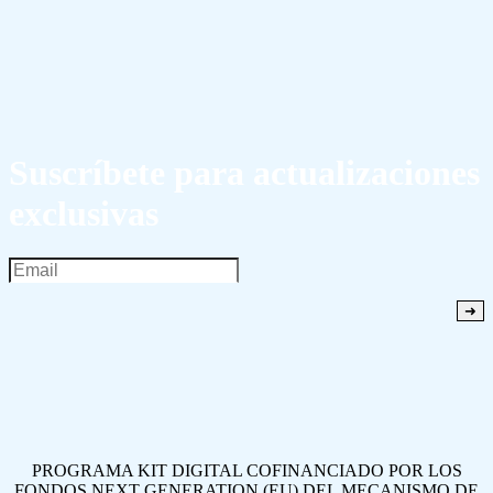
Suscríbete para actualizaciones
exclusivas
PROGRAMA KIT DIGITAL COFINANCIADO POR LOS
FONDOS NEXT GENERATION (EU) DEL MECANISMO DE