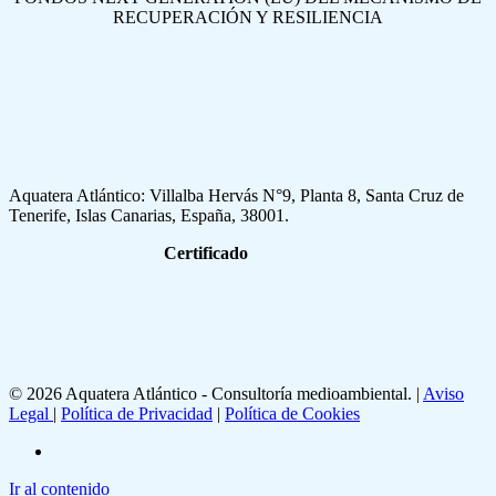
RECUPERACIÓN Y RESILIENCIA
Aquatera Atlántico: Villalba Hervás N°9, Planta 8, Santa Cruz de
Tenerife, Islas Canarias, España, 38001.
Certificado
© 2026 Aquatera Atlántico - Consultoría medioambiental. |
Aviso
Legal
|
Política de Privacidad
|
Política de Cookies
linkedin
Ir al contenido