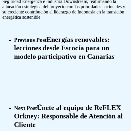
Seguridad Energética e Industria Downstream, reafirmando la
alineación estratégica del proyecto con las prioridades nacionales y
su creciente contribución al liderazgo de Indonesia en la transición
energética sostenible.
Energías renovables:
Previous Post
lecciones desde Escocia para un
modelo participativo en Canarias
Únete al equipo de ReFLEX
Next Post
Orkney: Responsable de Atención al
Cliente