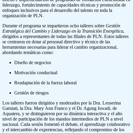
liderazgo, fortalecimiento de capacidades técnicas y promoción de
enfoques inclusivos para el desarrollo del talento en toda la
organización de PLN.
Durante el programa se impartieron ocho talleres sobre
Gestión
Estratégica del Cambio y Liderazgo en la Transición Energética
,
dirigidos a representantes de todas las filiales de PLN. Estos talleres
se centraron en dotar al personal directivo y técnico de las
herramientas necesarias para liderar el cambio organizacional,
abordando temáticas como:
Diseño de negocios
Motivación conductual
Readaptación de la fuerza laboral
Gestión de riesgos
Los talleres fueron dirigidos y moderados por la Dra. Leuserina
Garniati, la Dra. Mary Ann Franco y el Dr. Agung Iswadi, de
Aquatera, y se distinguieron por su dinámica interactiva y el alto
nivel de participación de los mandos intermedios de PLN a nivel
nacional. Cada sesión fomentó el debate, el aprendizaje colaborativo
y el intercambio de experiencias, reflejando el compromiso de los