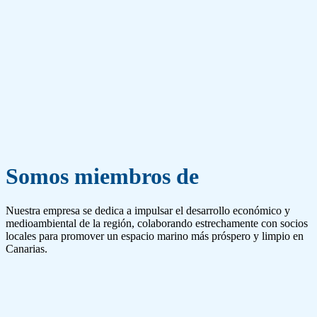
Somos miembros de
Nuestra empresa se dedica a impulsar el desarrollo económico y
medioambiental de la región, colaborando estrechamente con socios
locales para promover un espacio marino más próspero y limpio en
Canarias.