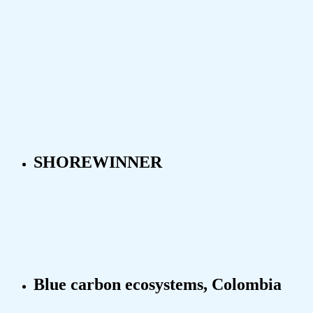
SHOREWINNER
Blue carbon ecosystems, Colombia