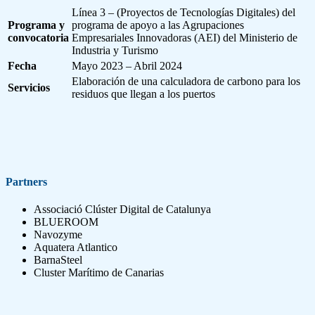
Línea 3 – (Proyectos de Tecnologías Digitales) del
Programa y
programa de apoyo a las Agrupaciones
convocatoria
Empresariales Innovadoras (AEI) del Ministerio de
Industria y Turismo
Fecha
Mayo 2023 – Abril 2024
Elaboración de una calculadora de carbono para los
Servicios
residuos que llegan a los puertos
Partners
Associació Clúster Digital de Catalunya
BLUEROOM
Navozyme
Aquatera Atlantico
BarnaSteel
Cluster Marítimo de Canarias