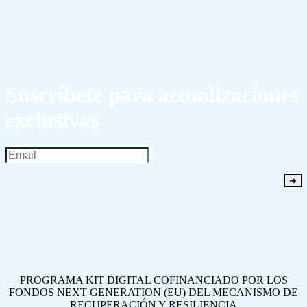
Suscríbete para actualizaciones
exclusivas
PROGRAMA KIT DIGITAL COFINANCIADO POR LOS
FONDOS NEXT GENERATION (EU) DEL MECANISMO DE
RECUPERACIÓN Y RESILIENCIA