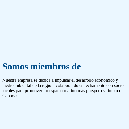
Somos miembros de
Nuestra empresa se dedica a impulsar el desarrollo económico y
medioambiental de la región, colaborando estrechamente con socios
locales para promover un espacio marino más próspero y limpio en
Canarias.