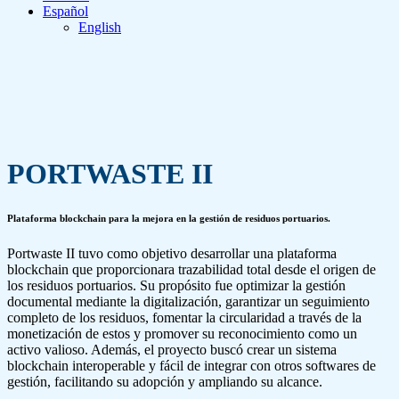
Español
English
PORTWASTE II
Plataforma blockchain para la mejora en la gestión de residuos portuarios.
Portwaste II tuvo como objetivo desarrollar una plataforma
blockchain que proporcionara trazabilidad total desde el origen de
los residuos portuarios. Su propósito fue optimizar la gestión
documental mediante la digitalización, garantizar un seguimiento
completo de los residuos, fomentar la circularidad a través de la
monetización de estos y promover su reconocimiento como un
activo valioso. Además, el proyecto buscó crear un sistema
blockchain interoperable y fácil de integrar con otros softwares de
gestión, facilitando su adopción y ampliando su alcance.