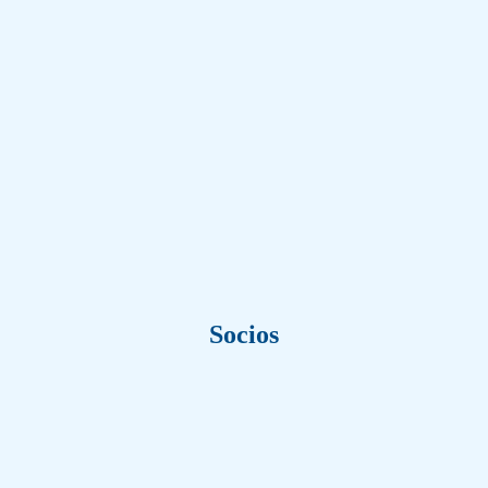
Socios