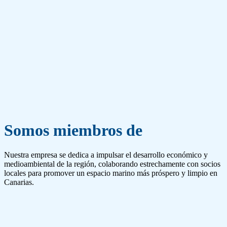
Somos miembros de
Nuestra empresa se dedica a impulsar el desarrollo económico y
medioambiental de la región, colaborando estrechamente con socios
locales para promover un espacio marino más próspero y limpio en
Canarias.