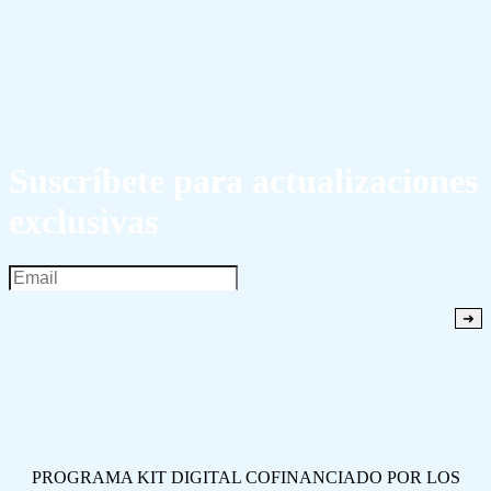
Suscríbete para actualizaciones
exclusivas
PROGRAMA KIT DIGITAL COFINANCIADO POR LOS