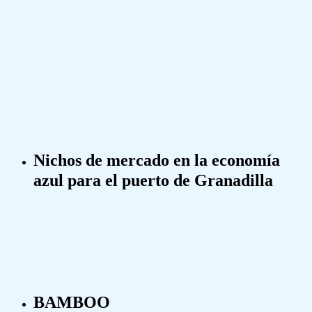
Nichos de mercado en la economía
azul para el puerto de Granadilla
BAMBOO