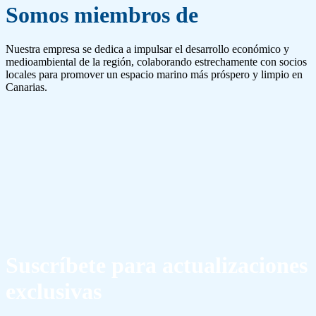
Somos miembros de
Nuestra empresa se dedica a impulsar el desarrollo económico y
medioambiental de la región, colaborando estrechamente con socios
locales para promover un espacio marino más próspero y limpio en
Canarias.
Suscríbete para actualizaciones
exclusivas