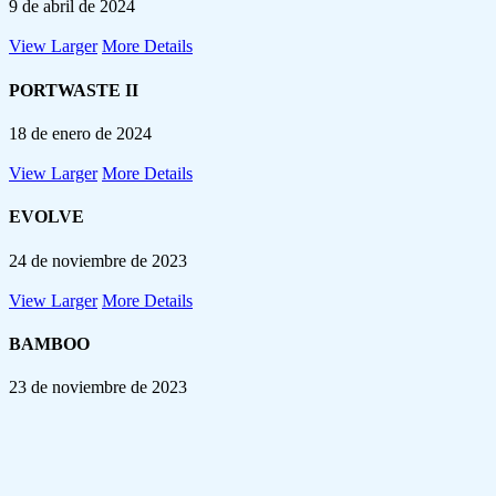
9 de abril de 2024
View Larger
More Details
PORTWASTE II
18 de enero de 2024
View Larger
More Details
EVOLVE
24 de noviembre de 2023
View Larger
More Details
BAMBOO
23 de noviembre de 2023