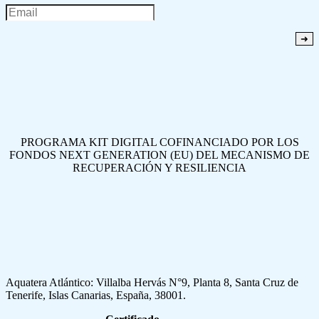
PROGRAMA KIT DIGITAL COFINANCIADO POR LOS
FONDOS NEXT GENERATION (EU) DEL MECANISMO DE
RECUPERACIÓN Y RESILIENCIA
Aquatera Atlántico: Villalba Hervás N°9, Planta 8, Santa Cruz de
Tenerife, Islas Canarias, España, 38001.